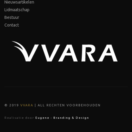
Nieuwsartikelen
Lidmaatschap
Bestuur
Contact
© 2019
VVARA
| ALL RECHTEN VOORBEHOUDEN
Realisatie door
Eugene - Branding & Design