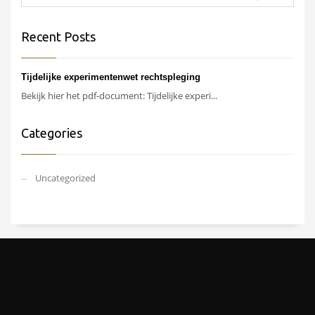
Recent Posts
Tijdelijke experimentenwet rechtspleging
Bekijk hier het pdf-document: Tijdelijke experi...
Categories
Uncategorized